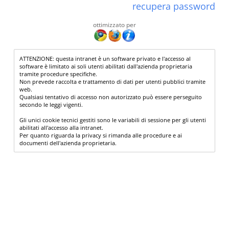
recupera password
ottimizzato per
ATTENZIONE: questa intranet è un software privato e l'accesso al
software è limitato ai soli utenti abilitati dall'azienda proprietaria
tramite procedure specifiche.
Non prevede raccolta e trattamento di dati per utenti pubblici tramite
web.
Qualsiasi tentativo di accesso non autorizzato può essere perseguito
secondo le leggi vigenti.
Gli unici cookie tecnici gestiti sono le variabili di sessione per gli utenti
abilitati all'accesso alla intranet.
Per quanto riguarda la privacy si rimanda alle procedure e ai
documenti dell'azienda proprietaria.